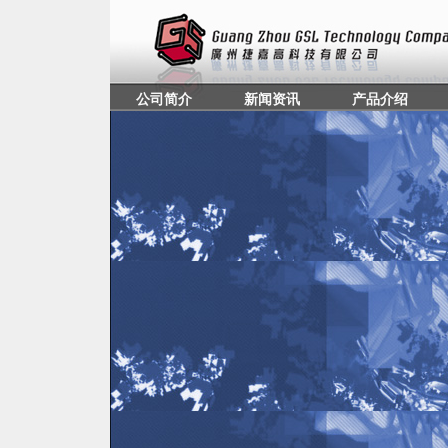
公司简介
新闻资讯
产品介绍